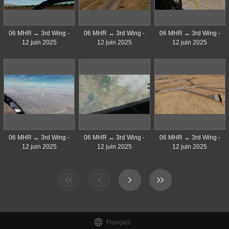
06 MHR ↔ 3rd Wing -
06 MHR ↔ 3rd Wing -
06 MHR ↔ 3rd Wing -
12 juin 2025
12 juin 2025
12 juin 2025
06 MHR ↔ 3rd Wing -
06 MHR ↔ 3rd Wing -
06 MHR ↔ 3rd Wing -
12 juin 2025
12 juin 2025
12 juin 2025

Français