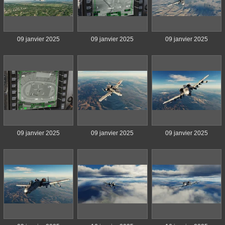
09 janvier 2025
09 janvier 2025
09 janvier 2025
09 janvier 2025
09 janvier 2025
09 janvier 2025