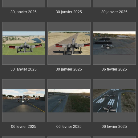
30 janvier 2025
30 janvier 2025
30 janvier 2025
30 janvier 2025
30 janvier 2025
06 février 2025
06 février 2025
06 février 2025
06 février 2025