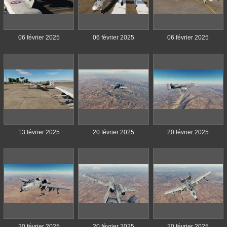
06 février 2025
06 février 2025
06 février 2025
13 février 2025
20 février 2025
20 février 2025
20 février 2025
20 février 2025
20 février 2025