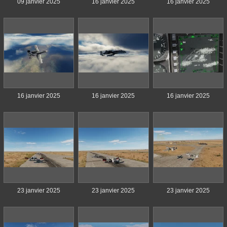
09 janvier 2025
16 janvier 2025
16 janvier 2025
16 janvier 2025
16 janvier 2025
16 janvier 2025
23 janvier 2025
23 janvier 2025
23 janvier 2025