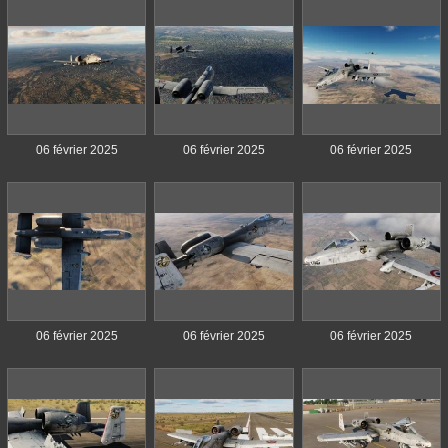
06 février 2025
06 février 2025
06 février 2025
06 février 2025
06 février 2025
06 février 2025