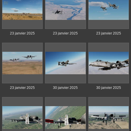
23 janvier 2025
23 janvier 2025
23 janvier 2025
23 janvier 2025
30 janvier 2025
30 janvier 2025